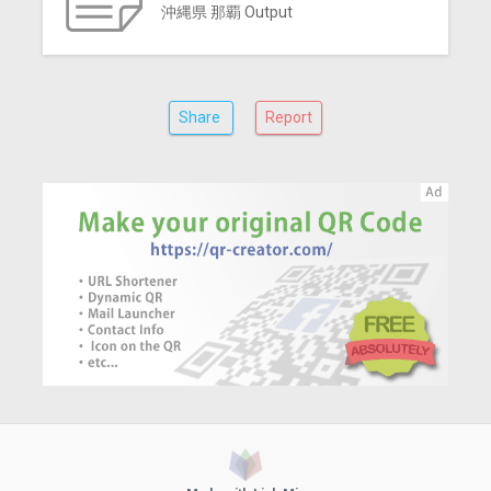
沖縄県 那覇 Output
Share
Report