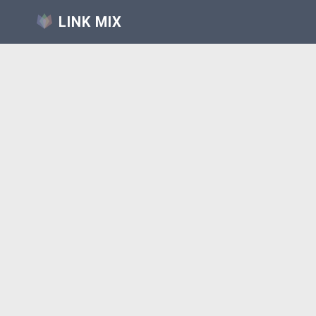
LINK MIX