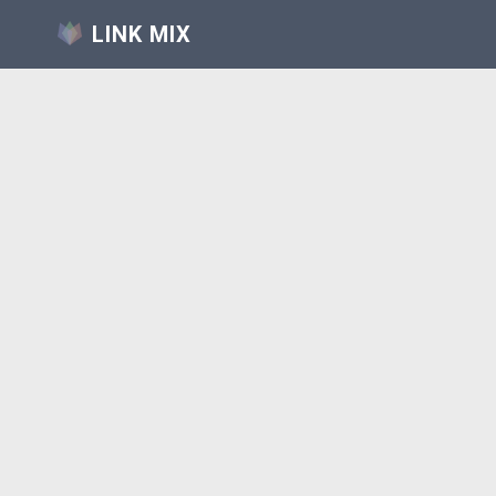
LINK MIX