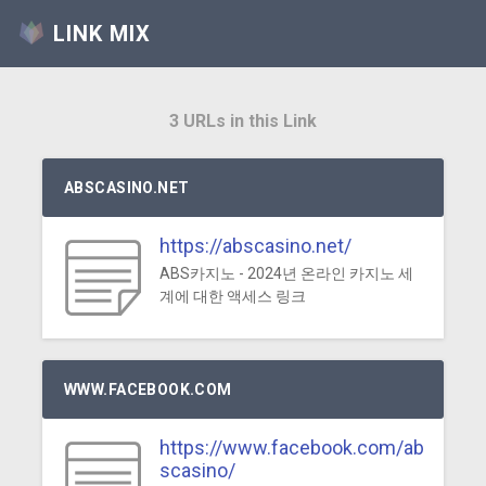
LINK MIX
3 URLs in this Link
ABSCASINO.NET
https://abscasino.net/
ABS카지노 - 2024년 온라인 카지노 세
계에 대한 액세스 링크
WWW.FACEBOOK.COM
https://www.facebook.com/ab
scasino/