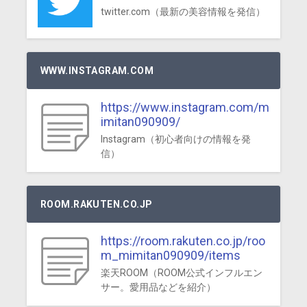
twitter.com（最新の美容情報を発信）
WWW.INSTAGRAM.COM
https://www.instagram.com/m
imitan090909/
Instagram（初心者向けの情報を発
信）
ROOM.RAKUTEN.CO.JP
https://room.rakuten.co.jp/roo
m_mimitan090909/items
楽天ROOM（ROOM公式インフルエン
サー。愛用品などを紹介）