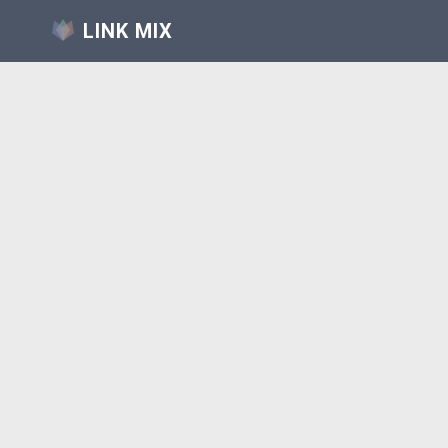
LINK MIX