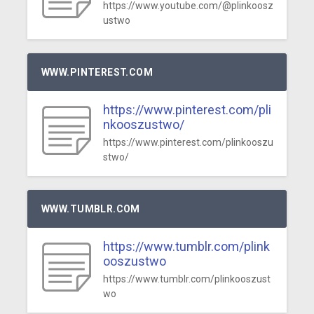
https://www.youtube.com/@plinkoosz
ustwo
WWW.PINTEREST.COM
https://www.pinterest.com/pli
nkooszustwo/
https://www.pinterest.com/plinkooszu
stwo/
WWW.TUMBLR.COM
https://www.tumblr.com/plink
ooszustwo
https://www.tumblr.com/plinkooszust
wo