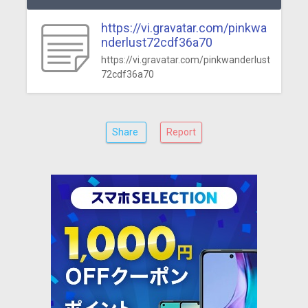
https://vi.gravatar.com/pinkwa
nderlust72cdf36a70
https://vi.gravatar.com/pinkwanderlust
72cdf36a70
Share
Report