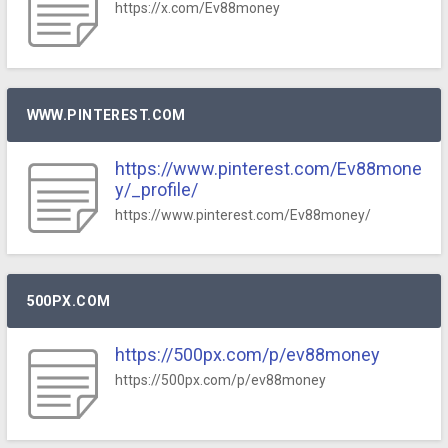
https://x.com/Ev88money
WWW.PINTEREST.COM
https://www.pinterest.com/Ev88mone
y/_profile/
https://www.pinterest.com/Ev88money/
500PX.COM
https://500px.com/p/ev88money
https://500px.com/p/ev88money