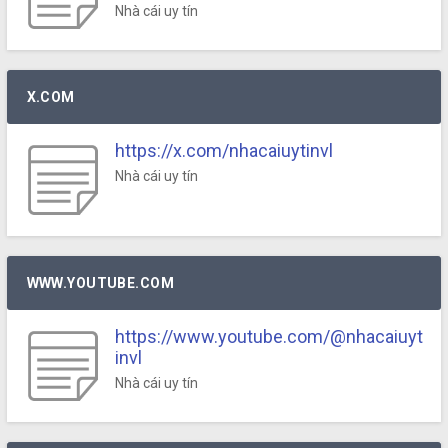
Nhà cái uy tín
X.COM
https://x.com/nhacaiuytinvl
Nhà cái uy tín
WWW.YOUTUBE.COM
https://www.youtube.com/@nhacaiuyt
invl
Nhà cái uy tín