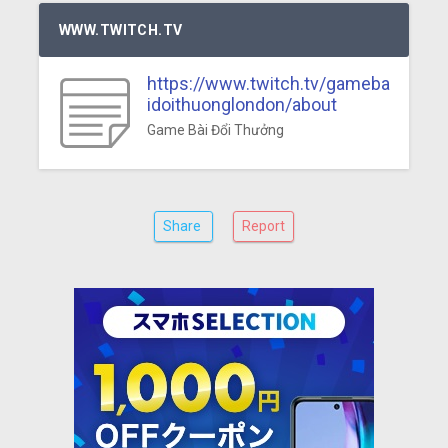
WWW.TWITCH.TV
https://www.twitch.tv/gameba
idoithuonglondon/about
Game Bài Đổi Thưởng
Share
Report