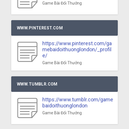
Game Bài Đổi Thưởng
WWW.PINTEREST.COM
https://www.pinterest.com/ga
mebaidoithuonglondon/_profil
e/
Game Bài Đổi Thưởng
WWW.TUMBLR.COM
https://www.tumblr.com/game
baidoithuonglondon
Game Bài Đổi Thưởng