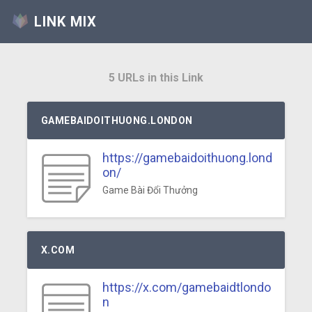
LINK MIX
5 URLs in this Link
GAMEBAIDOITHUONG.LONDON
https://gamebaidoithuong.lond
on/
Game Bài Đổi Thưởng
X.COM
https://x.com/gamebaidtlondo
n