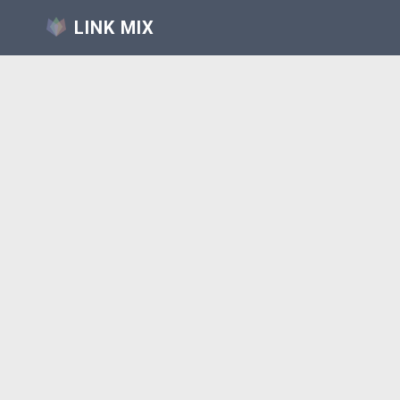
LINK MIX