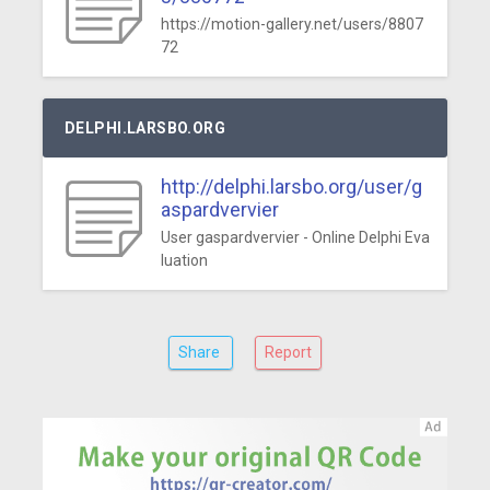
https://motion-gallery.net/users/8807
72
DELPHI.LARSBO.ORG
http://delphi.larsbo.org/user/g
aspardvervier
User gaspardvervier - Online Delphi Eva
luation
Share
Report