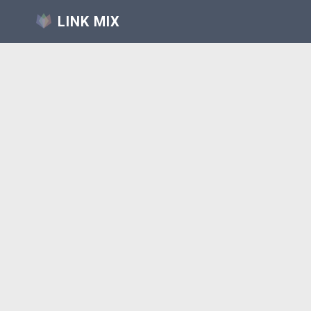
LINK MIX