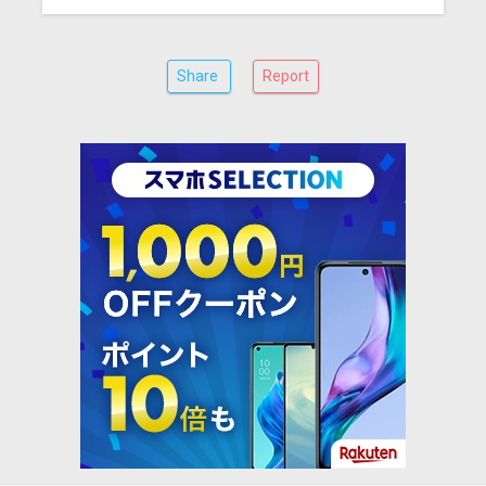
Share
Report