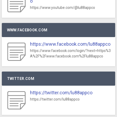
o
https://www.youtube.com/@lu88appco
WWW.FACEBOOK.COM
https://www.facebook.com/lu88appco
https://www.facebook.com/login/?next=https%3
A%2F%2Fwww.facebook.com%2Flu88appco
TWITTER.COM
https://twitter.com/lu88appco
https://twitter.com/lu88appco