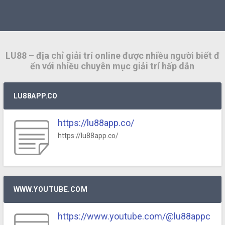
LU88 – địa chỉ giải trí online được nhiều người biết đ
ến với nhiều chuyên mục giải trí hấp dẫn
LU88APP.CO
https://lu88app.co/
https://lu88app.co/
WWW.YOUTUBE.COM
https://www.youtube.com/@lu88appc