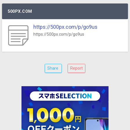
500PX.COM
https://500px.com/p/go9us
https://500px.com/p/go9us
Share
Report