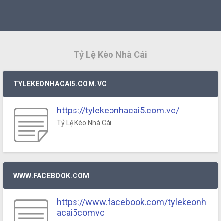
Tỷ Lệ Kèo Nhà Cái
TYLEKEONHACAI5.COM.VC
https://tylekeonhacai5.com.vc/
Tỷ Lệ Kèo Nhà Cái
WWW.FACEBOOK.COM
https://www.facebook.com/tylekeonh
acai5comvc