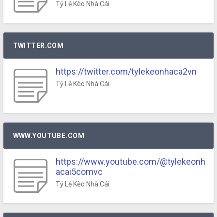
Tỷ Lệ Kèo Nhà Cái
TWITTER.COM
https://twitter.com/tylekeonhaca2vn
Tỷ Lệ Kèo Nhà Cái
WWW.YOUTUBE.COM
https://www.youtube.com/@tylekeonh
acai5comvc
Tỷ Lệ Kèo Nhà Cái