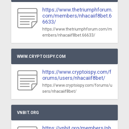
https://www.thetriumphforum.
com/members/nhacaiif8bet.6
6633/
https://www.thetriumphforum.com/m
embers/nhacaiif8bet.66633/
WWW.CRYPTOISPY.COM
https://www.cryptoispy.com/f
orums/users/nhacaiif8bet/
https://www.cryptoispy.com/forums/u
sers/nhacaiif8bet/
VNBIT.ORG
https://vnbit.org/members/nh