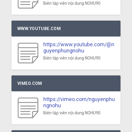
Biên tập viên nội dung NOHU90
WWW.YOUTUBE.COM
https://www.youtube.com/@n
guyenphungnohu
Biên tập viên nội dung NOHU90
VIMEO.COM
https://vimeo.com/nguyenphu
ngnohu
Biên tập viên nội dung NOHU90