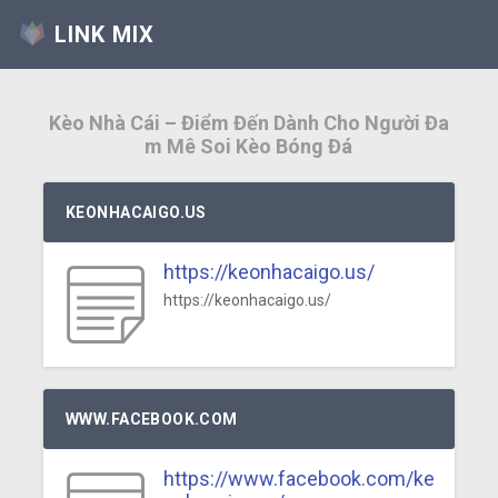
LINK MIX
Kèo Nhà Cái – Điểm Đến Dành Cho Người Đa
m Mê Soi Kèo Bóng Đá
KEONHACAIGO.US
https://keonhacaigo.us/
https://keonhacaigo.us/
WWW.FACEBOOK.COM
https://www.facebook.com/ke