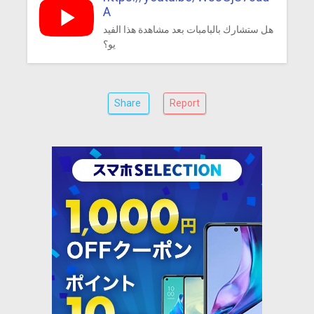
A
هل ستشارك بالبامبات بعد مشاهدة هذا الفيد
يو؟
Share
Report