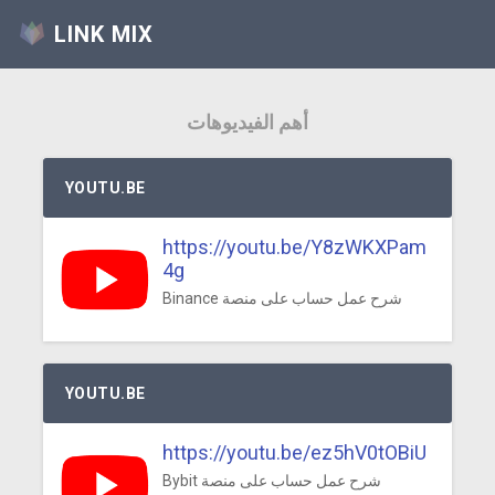
LINK MIX
أهم الفيديوهات
YOUTU.BE
https://youtu.be/Y8zWKXPam
4g
Binance شرح عمل حساب على منصة
YOUTU.BE
https://youtu.be/ez5hV0tOBiU
Bybit شرح عمل حساب على منصة