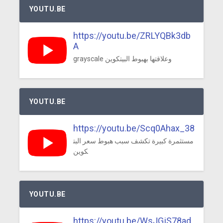
YOUTU.BE
https://youtu.be/ZRLYQBk3db
A
grayscale وعلاقتها بهبوط البيتكوين
YOUTU.BE
https://youtu.be/Scq0Ahax_38
مستثمرة كبيرة تكشف سبب هبوط سعر البت
كوين
YOUTU.BE
https://youtu.be/WsJGjS78ad