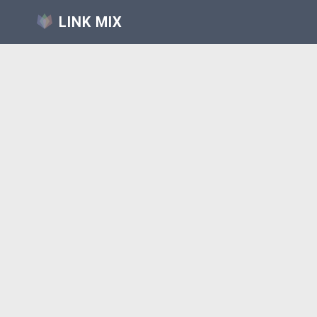
LINK MIX