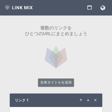
LINK MIX
複数のリンクを
ひとつのURLにまとめましょう
全体タイトルを追加
リンク 1