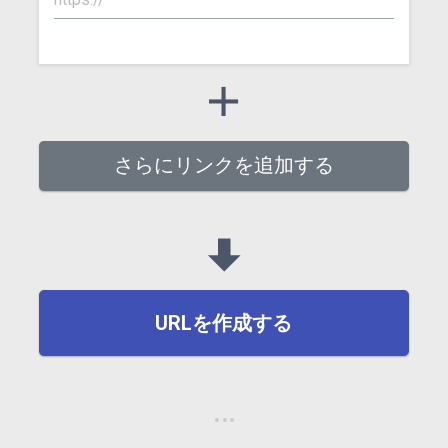
さらにリンクを追加する
URLを作成する
…