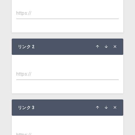
リンク 2
リンク 3